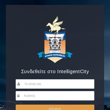
Συνδεθείτε στο IntelligentCity
ΕΙΣΟΔΟΣ