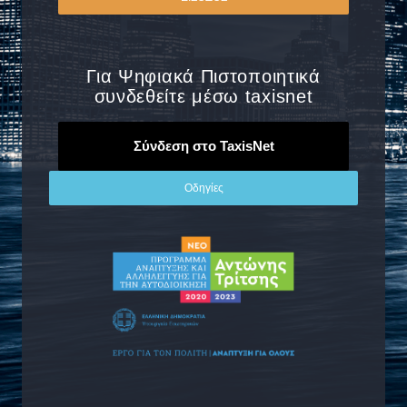
Για Ψηφιακά Πιστοποιητικά
συνδεθείτε μέσω taxisnet
Σύνδεση στο TaxisNet
Οδηγίες